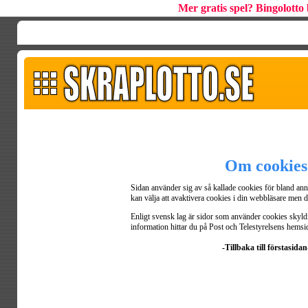
Mer gratis spel? Bingolotto 
Om cookies
Sidan använder sig av så kallade cookies för bland an
kan välja att avaktivera cookies i din webbläsare men d
Enligt svensk lag är sidor som använder cookies skyldi
information hittar du på Post och Telestyrelsens hemsi
-Tillbaka till förstasidan