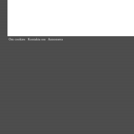
Om cookies
Kontakta oss
Annonsera